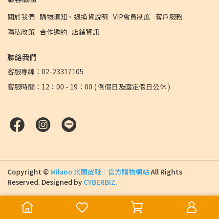
關於我們
購物須知、退換貨說明
VIP會員制度
客戶服務
隱私政策
合作邀約
店鋪資訊
聯絡我們
客服專線：02-23317105
客服時間：12：00 - 19：00 ( 例假日及國定假日公休 )
Copyright ©
Milano 米蘭皮鞋｜官方購物網站
All Rights
Reserved.
Designed by
CYBERBIZ
.