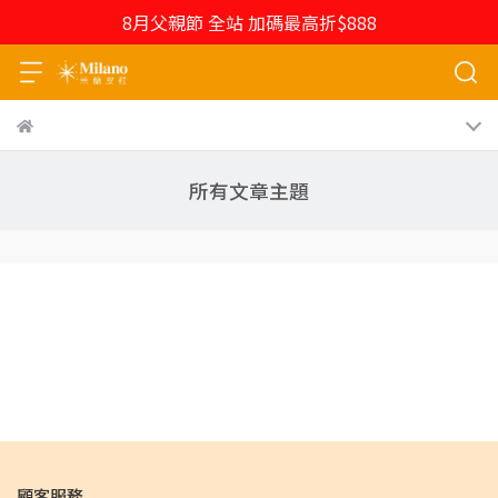
8月父親節 全站 加碼最高折$888
所有文章主題
顧客服務