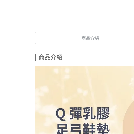
商品介紹
商品介紹