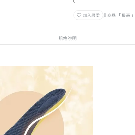
加入最愛
此商品 「 最高
規格說明