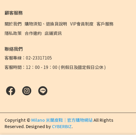
顧客服務
關於我們
購物須知、退換貨說明
VIP會員制度
客戶服務
隱私政策
合作邀約
店鋪資訊
聯絡我們
客服專線：02-23317105
客服時間：12：00 - 19：00 ( 例假日及國定假日公休 )
Copyright ©
Milano 米蘭皮鞋｜官方購物網站
All Rights
Reserved.
Designed by
CYBERBIZ
.