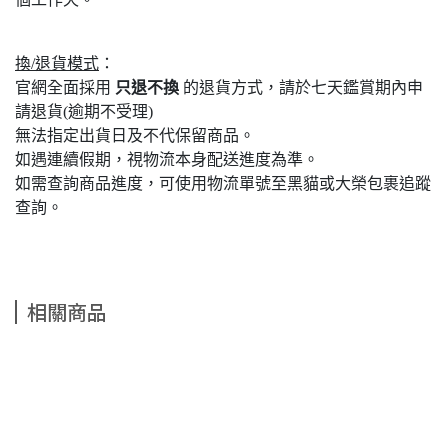
換/退貨模式
：
官網全面採用
只退不換
的退貨方式，請於七天鑑賞期內申
請退貨(逾期不受理)
無法指定出貨日及不代保留商品。
如遇連續假期，視物流本身配送進度為準。
如需查詢商品進度，可使用物流單號至黑貓或大榮包裹追蹤
查詢。
相關商品