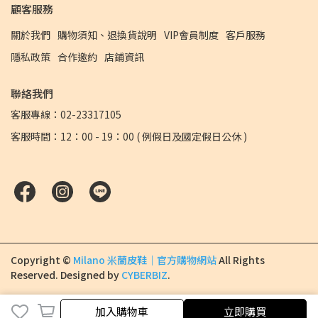
顧客服務
關於我們
購物須知、退換貨說明
VIP會員制度
客戶服務
隱私政策
合作邀約
店鋪資訊
聯絡我們
客服專線：02-23317105
客服時間：12：00 - 19：00 ( 例假日及國定假日公休 )
Copyright ©
Milano 米蘭皮鞋｜官方購物網站
All Rights
Reserved.
Designed by
CYBERBIZ
.
加入購物車
加入購物車
立即購買