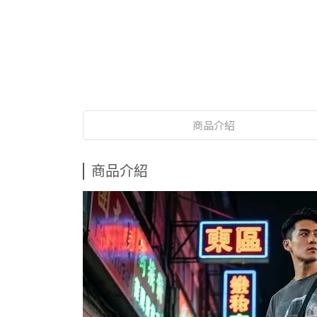
商品介紹
商品介紹