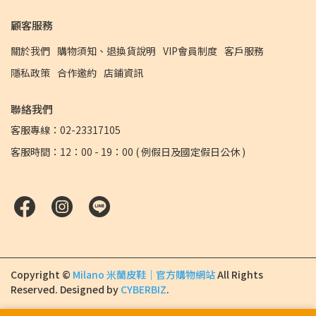
顧客服務
關於我們
購物須知、退換貨說明
VIP會員制度
客戶服務
隱私政策
合作邀約
店鋪資訊
聯絡我們
客服專線：02-23317105
客服時間：12：00 - 19：00 ( 例假日及國定假日公休 )
Copyright ©
Milano 米蘭皮鞋｜官方購物網站
All Rights
Reserved.
Designed by
CYBERBIZ
.