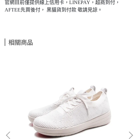
官網目前僅提供線上信用卡，LINEPAY，超商到付，
AFTEE先買後付， 黑貓貨到付款 敬請見諒。
相關商品