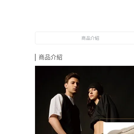
商品介紹
商品介紹