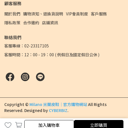
顧客服務
關於我們
購物須知、退換貨說明
VIP會員制度
客戶服務
隱私政策
合作邀約
店鋪資訊
聯絡我們
客服專線：02-23317105
客服時間：12：00 - 19：00 ( 例假日及國定假日公休 )
Copyright ©
Milano 米蘭皮鞋｜官方購物網站
All Rights
Reserved.
Designed by
CYBERBIZ
.
加入購物車
加入購物車
立即購買