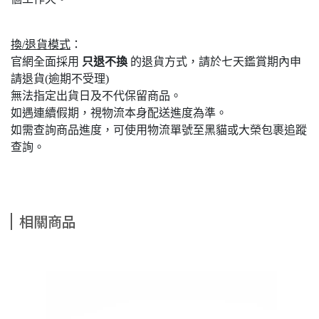
換/退貨模式
：
官網全面採用
只退不換
的退貨方式，請於七天鑑賞期內申
請退貨(逾期不受理)
無法指定出貨日及不代保留商品。
如遇連續假期，視物流本身配送進度為準。
如需查詢商品進度，可使用物流單號至黑貓或大榮包裹追蹤
查詢。
相關商品