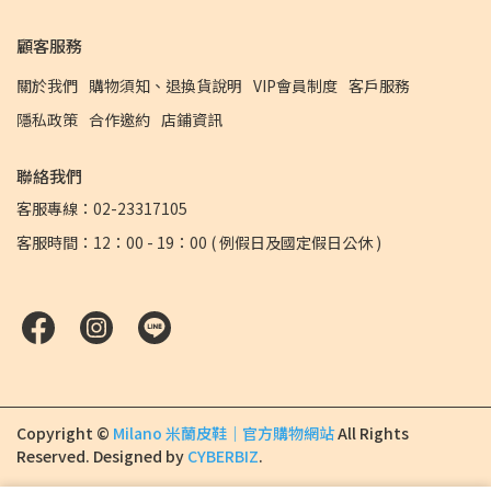
顧客服務
關於我們
購物須知、退換貨說明
VIP會員制度
客戶服務
隱私政策
合作邀約
店鋪資訊
聯絡我們
客服專線：02-23317105
客服時間：12：00 - 19：00 ( 例假日及國定假日公休 )
Copyright ©
Milano 米蘭皮鞋｜官方購物網站
All Rights
Reserved.
Designed by
CYBERBIZ
.