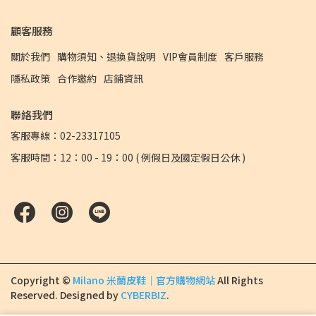
顧客服務
關於我們
購物須知、退換貨說明
VIP會員制度
客戶服務
隱私政策
合作邀約
店鋪資訊
聯絡我們
客服專線：02-23317105
客服時間：12：00 - 19：00 ( 例假日及國定假日公休 )
Copyright ©
Milano 米蘭皮鞋｜官方購物網站
All Rights
Reserved.
Designed by
CYBERBIZ
.