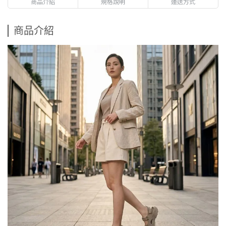
商品介紹
規格說明
運送方式
商品介紹