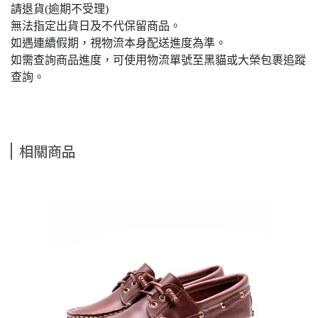
請退貨(逾期不受理)
無法指定出貨日及不代保留商品。
如遇連續假期，視物流本身配送進度為準。
如需查詢商品進度，可使用物流單號至黑貓或大榮包裹追蹤
查詢。
相關商品