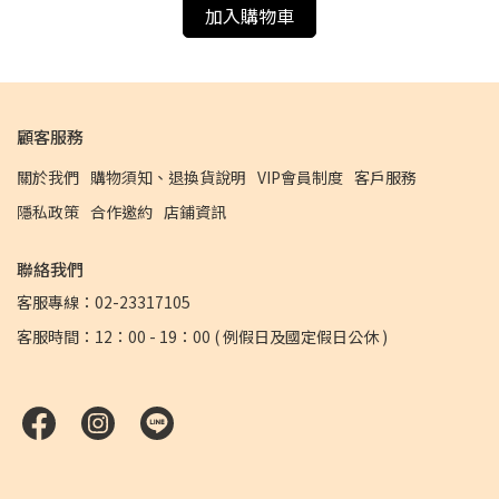
加入購物車
顧客服務
關於我們
購物須知、退換貨說明
VIP會員制度
客戶服務
隱私政策
合作邀約
店鋪資訊
聯絡我們
客服專線：02-23317105
客服時間：12：00 - 19：00 ( 例假日及國定假日公休 )