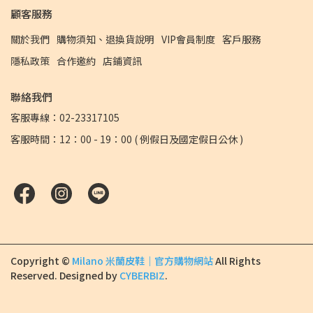
顧客服務
關於我們
購物須知、退換貨說明
VIP會員制度
客戶服務
隱私政策
合作邀約
店鋪資訊
聯絡我們
客服專線：02-23317105
客服時間：12：00 - 19：00 ( 例假日及國定假日公休 )
Copyright ©
Milano 米蘭皮鞋｜官方購物網站
All Rights
Reserved.
Designed by
CYBERBIZ
.