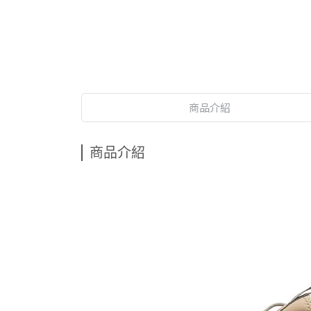
商品介紹
商品介紹