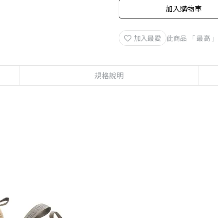
加入購物車
加入最愛
此商品 「 最高
規格說明