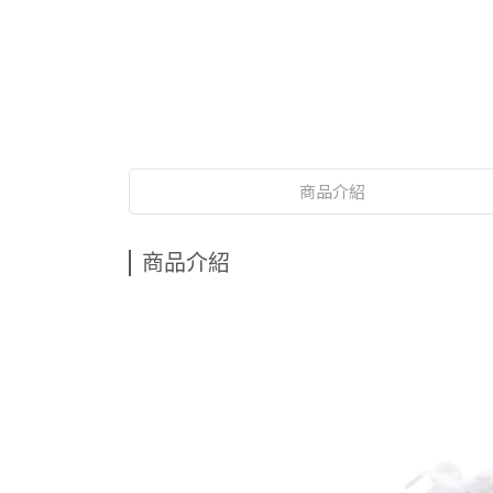
商品介紹
商品介紹