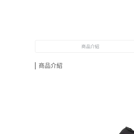
商品介紹
商品介紹