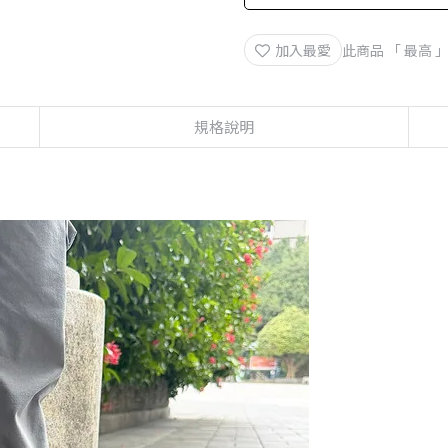
加入最愛
此商品 「 最高
規格說明