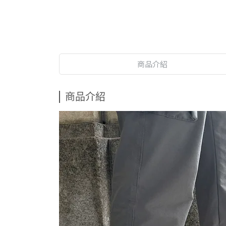
商品介紹
商品介紹