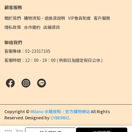
顧客服務
關於我們
購物須知、退換貨說明
VIP會員制度
客戶服務
隱私政策
合作邀約
店鋪資訊
聯絡我們
客服專線：02-23317105
客服時間：12：00 - 19：00 ( 例假日及國定假日公休 )
Copyright ©
Milano 米蘭皮鞋｜官方購物網站
All Rights
Reserved.
Designed by
CYBERBIZ
.
加入購物車