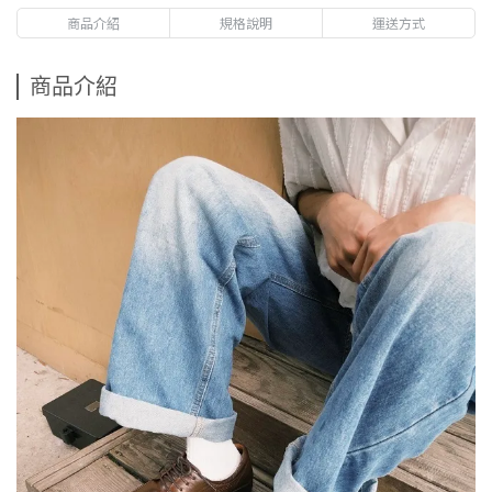
商品介紹
規格說明
運送方式
商品介紹