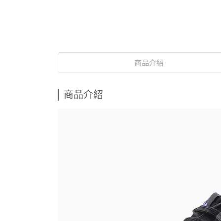
商品介紹
商品介紹