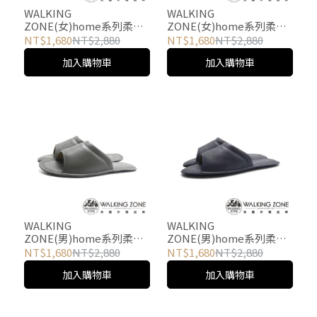
WALKING
WALKING
ZONE(女)home系列柔軟
ZONE(女)home系列柔軟
紓壓室內拖鞋 女鞋-淺綠色
紓壓室內拖鞋 女鞋-裸粉色
NT$1,680
NT$2,880
NT$1,680
NT$2,880
加入購物車
加入購物車
WALKING
WALKING
ZONE(男)home系列柔軟
ZONE(男)home系列柔軟
紓壓室內拖鞋 男鞋-綠色
紓壓室內拖鞋 男鞋-藍色
NT$1,680
NT$2,880
NT$1,680
NT$2,880
加入購物車
加入購物車