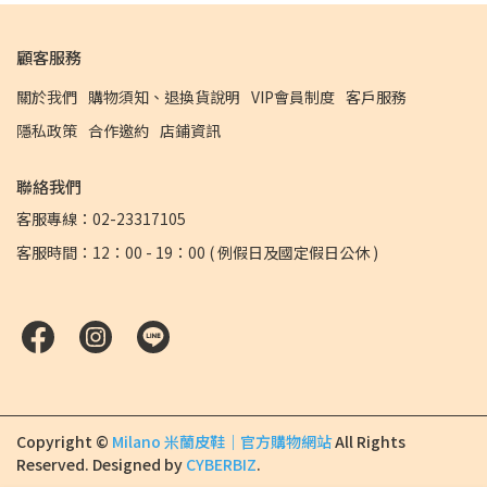
顧客服務
關於我們
購物須知、退換貨說明
VIP會員制度
客戶服務
隱私政策
合作邀約
店鋪資訊
聯絡我們
客服專線：02-23317105
客服時間：12：00 - 19：00 ( 例假日及國定假日公休 )
Copyright ©
Milano 米蘭皮鞋｜官方購物網站
All Rights
Reserved.
Designed by
CYBERBIZ
.