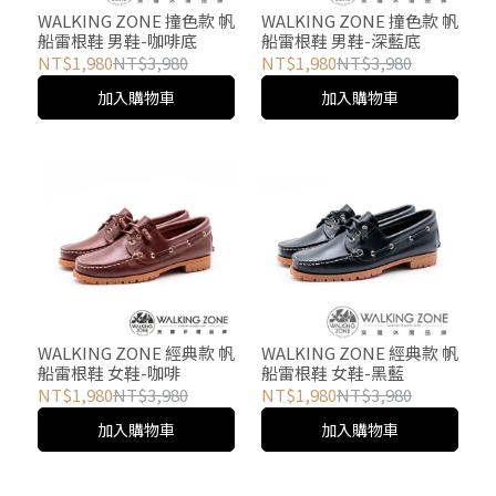
WALKING ZONE 撞色款 帆
WALKING ZONE 撞色款 帆
船雷根鞋 男鞋-咖啡底
船雷根鞋 男鞋-深藍底
NT$1,980
NT$3,980
NT$1,980
NT$3,980
加入購物車
加入購物車
WALKING ZONE 經典款 帆
WALKING ZONE 經典款 帆
船雷根鞋 女鞋-咖啡
船雷根鞋 女鞋-黑藍
NT$1,980
NT$3,980
NT$1,980
NT$3,980
加入購物車
加入購物車